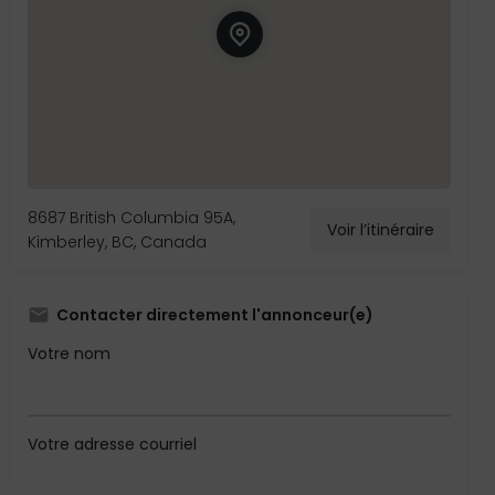
8687 British Columbia 95A,
Voir l’itinéraire
Kimberley, BC, Canada
Contacter directement l'annonceur(e)
Votre nom
Votre adresse courriel