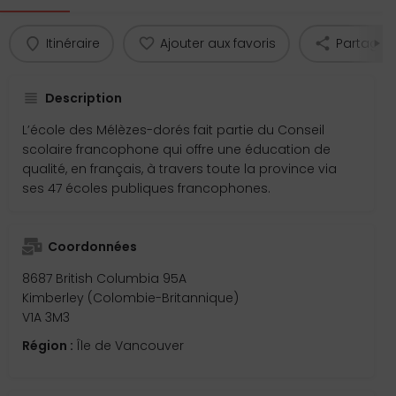
Itinéraire
Ajouter aux favoris
Partager
Description
L’école des Mélèzes-dorés fait partie du Conseil
scolaire francophone qui offre une éducation de
qualité, en français, à travers toute la province via
ses 47 écoles publiques francophones.
Coordonnées
8687 British Columbia 95A
Kimberley (Colombie-Britannique)
V1A 3M3
Région :
Île de Vancouver