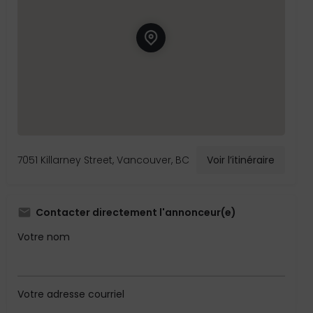
7051 Killarney Street, Vancouver, BC
Voir l’itinéraire
Contacter directement l'annonceur(e)
Votre nom
Votre adresse courriel