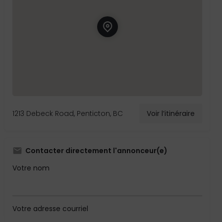
1213 Debeck Road, Penticton, BC
Voir l’itinéraire
Contacter directement l'annonceur(e)
Votre nom
Votre adresse courriel