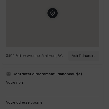
3490 Fulton Avenue, Smithers, BC
Voir l’itinéraire
Contacter directement l'annonceur(e)
Votre nom
Votre adresse courriel