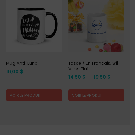
Mug Anti-Lundi
Tasse / En Français, S’il
Vous Plaît
16,00
$
14,50
$
–
19,50
$
VOIR LE PRODUIT
VOIR LE PRODUIT