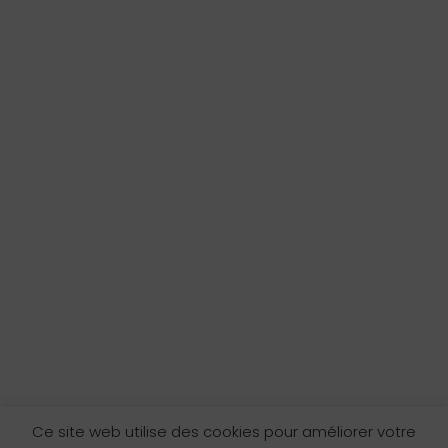
Ce site web utilise des cookies pour améliorer votre