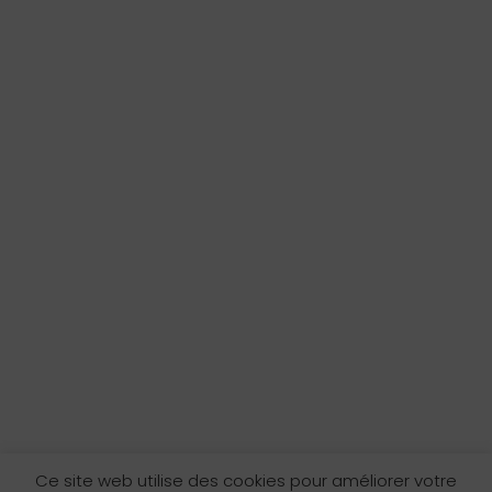
Ce site web utilise des cookies pour améliorer votre