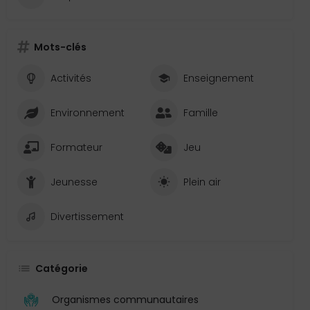
Mots-clés
Activités
Enseignement
Environnement
Famille
Formateur
Jeu
Jeunesse
Plein air
Divertissement
Catégorie
Organismes communautaires