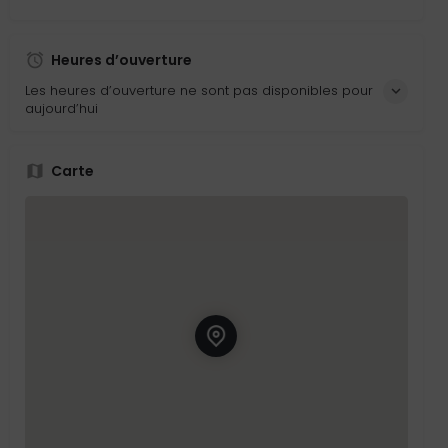
Heures d’ouverture
Les heures d’ouverture ne sont pas disponibles pour
aujourd’hui
Carte