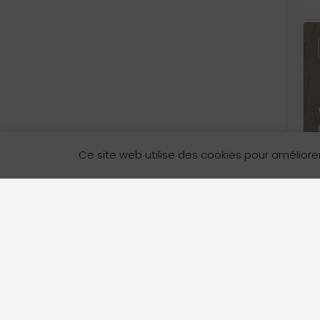
Ce site web utilise des cookies pour améliore
L’Annuaire des services en français en Colombie-