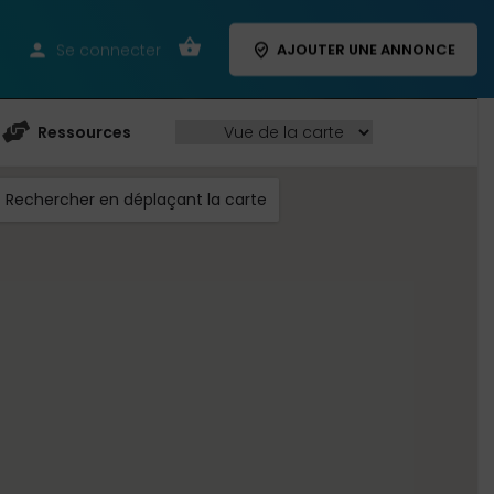
Se connecter
AJOUTER UNE ANNONCE
Ressources
Rechercher en déplaçant la carte