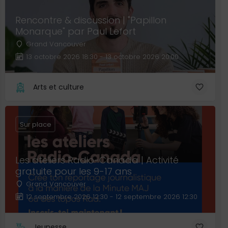
Rencontre & discussion | "Papillon
Monarque" par Paul Lefort
Grand Vancouver
13 octobre 2026 18:30 - 13 octobre 2026 20:00
Arts et culture
Sur place
Les ateliers Radio-Canada | Activité
gratuite pour les 9-17 ans
Grand Vancouver
12 septembre 2026 12:30 - 12 septembre 2026 12:30
Jeunesse