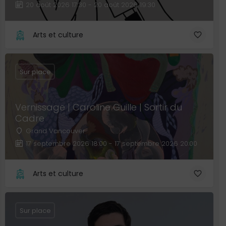
20 août 2026 17:30 - 20 août 2026 19:30
Arts et culture
Sur place
Vernissage | Caroline Guille | Sortir du
Cadre
Grand Vancouver
17 septembre 2026 18:00 - 17 septembre 2026 20:00
Arts et culture
Sur place