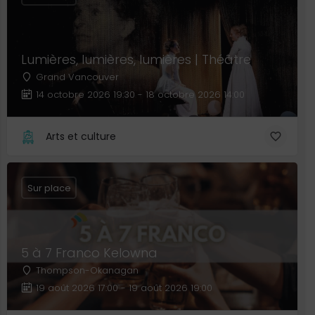
Lumières, lumières, lumières | Théâtre
Grand Vancouver
14 octobre 2026 19:30 - 18 octobre 2026 14:00
Arts et culture
Sur place
5 à 7 Franco Kelowna
Thompson-Okanagan
19 août 2026 17:00 - 19 août 2026 19:00