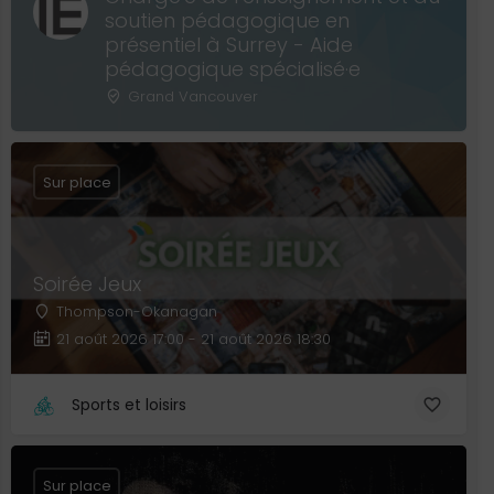
soutien pédagogique en
présentiel à Surrey - Aide
pédagogique spécialisé·e
Grand Vancouver
Sur place
Soirée Jeux
Thompson-Okanagan
21 août 2026 17:00 - 21 août 2026 18:30
Sports et loisirs
Sur place