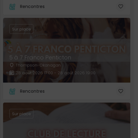
Rencontres
Sur place
5 à 7 Franco Penticton
Thompson-Okanagan
28 août 2026 17:00 - 28 août 2026 19:00
Rencontres
Sur place