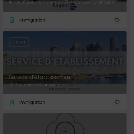
(250) 860-4074 / ext. 3
Thompson-Okanagan
Immigration
CLOSED
Service d'établissement
Thompson-Okanagan
Immigration