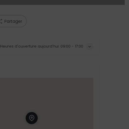
Partager
Heures d'ouverture aujourd'hui:
09:00 - 17:00