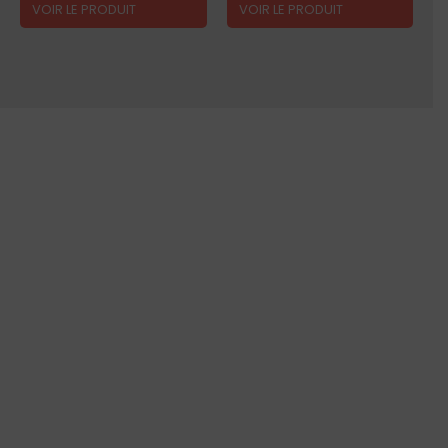
VOIR LE PRODUIT
VOIR LE PRODUIT