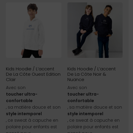
Kids Hoodie / L’accent
Kids Hoodie / L’accent
De La Côte Ouest Edition
De La Côte Noir &
Clair
Nuance
Avec son
Avec son
toucher ultra-
toucher ultra-
confortable
confortable
, sa matière douce et son
, sa matière douce et son
style intemporel
style intemporel
, ce sweat à capuche en
, ce sweat à capuche en
polaire pour enfants est
polaire pour enfants est