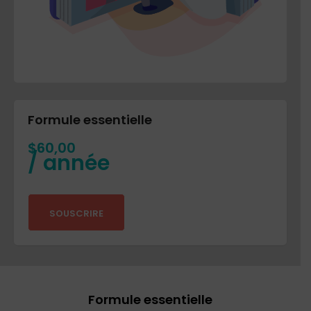
Formule essentielle
$
60,00
/ année
SOUSCRIRE
Formule essentielle