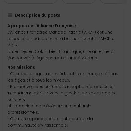
Description du poste
A propos de l’Alliance Française :
L’Alliance Française Canada Pacific (AFCP) est une
association canadienne à but non lucratif. L’AFCP a
deux
antennes en Colombie-Britannique, une antenne à
Vancouver (siège central) et une à Victoria.
Nos Missions
• Offrir des programmes éducatifs en français à tous
les âges et à tous les niveaux.
• Promouvoir des cultures francophones locales et
internationales à travers la gestion de ses espaces
culturels
et l'organisation d’événements culturels
professionnels.
• Offrir un espace accueillant pour que la
communauté s’y rassemble.