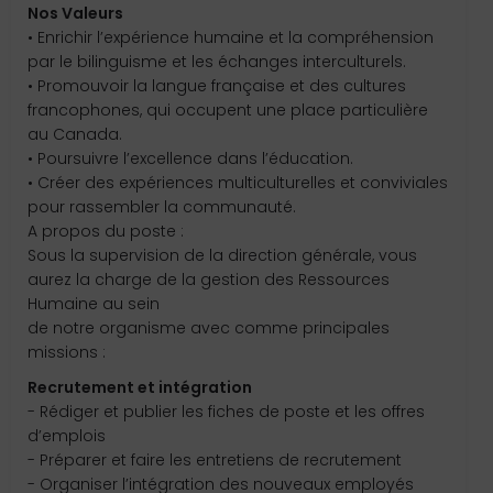
Nos Valeurs
• Enrichir l’expérience humaine et la compréhension
par le bilinguisme et les échanges interculturels.
• Promouvoir la langue française et des cultures
francophones, qui occupent une place particulière
au Canada.
• Poursuivre l’excellence dans l’éducation.
• Créer des expériences multiculturelles et conviviales
pour rassembler la communauté.
A propos du poste :
Sous la supervision de la direction générale, vous
aurez la charge de la gestion des Ressources
Humaine au sein
de notre organisme avec comme principales
missions :
Recrutement et intégration
- Rédiger et publier les fiches de poste et les offres
d’emplois
- Préparer et faire les entretiens de recrutement
- Organiser l’intégration des nouveaux employés