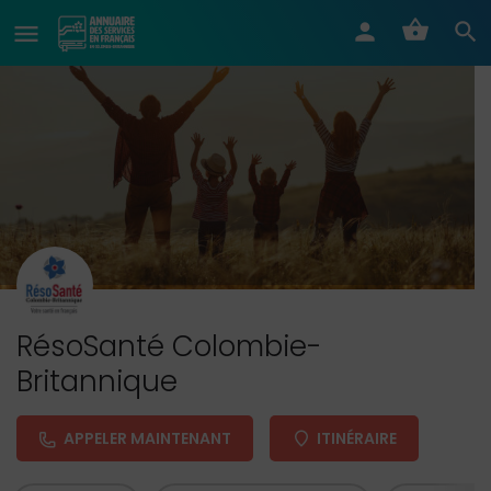
RésoSanté Colombie-
Britannique
APPELER MAINTENANT
ITINÉRAIRE