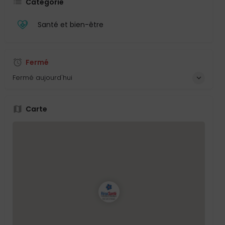
Catégorie
Santé et bien-être
Fermé
Fermé aujourd'hui
Carte