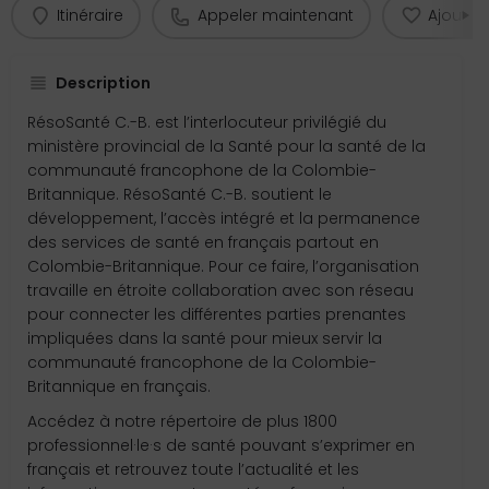
Itinéraire
Appeler maintenant
Ajouter 
Description
RésoSanté C.-B. est l’interlocuteur privilégié du
ministère provincial de la Santé pour la santé de la
communauté francophone de la Colombie-
Britannique. RésoSanté C.-B. soutient le
développement, l’accès intégré et la permanence
des services de santé en français partout en
Colombie-Britannique. Pour ce faire, l’organisation
travaille en étroite collaboration avec son réseau
pour connecter les différentes parties prenantes
impliquées dans la santé pour mieux servir la
communauté francophone de la Colombie-
Britannique en français.
Accédez à notre répertoire de plus 1800
professionnel·le·s de santé pouvant s’exprimer en
français et retrouvez toute l’actualité et les