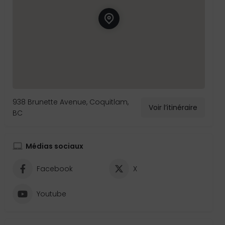
938 Brunette Avenue, Coquitlam,
Voir l’itinéraire
BC
Médias sociaux
Facebook
X
Youtube