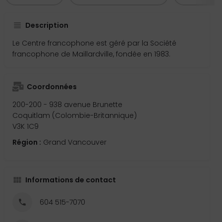
Description
Le Centre francophone est géré par la Société
francophone de Maillardville, fondée en 1983.
Coordonnées
200-200 - 938 avenue Brunette
Coquitlam (Colombie-Britannique)
V3K 1C9
Région :
Grand Vancouver
Informations de contact
604 515-7070