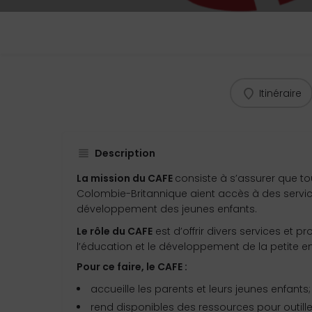
Itinéraire
Description
La mission du CAFE
consiste à s’assurer que to
Colombie-Britannique aient accès à des servic
développement des jeunes enfants.
Le rôle du CAFE
est d’offrir divers services et 
l’éducation et le développement de la petite e
Pour ce faire, le CAFE :
accueille les parents et leurs jeunes enfants;
rend disponibles des ressources pour outille