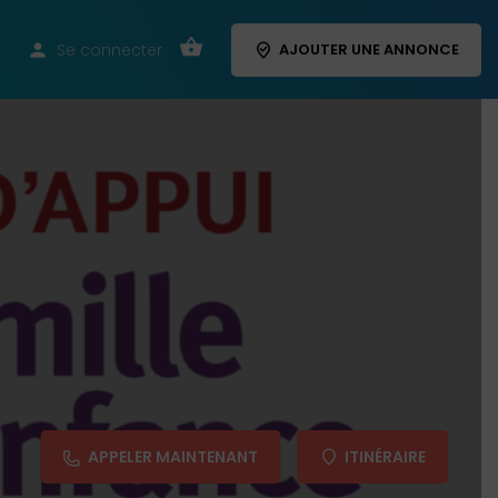
Se connecter
AJOUTER UNE ANNONCE
APPELER MAINTENANT
ITINÉRAIRE