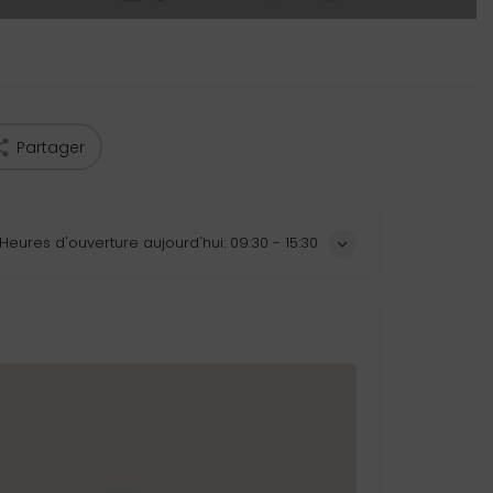
Partager
Heures d'ouverture aujourd'hui:
09:30 - 15:30