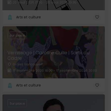
20 août 2026 17:30 - 20 août 2026 19:30
Arts et culture
Sur place
Vernissage | Caroline Guille | Sortir du
Cadre
Grand Vancouver
17 septembre 2026 18:00 - 17 septembre 2026 20:00
Arts et culture
Sur place