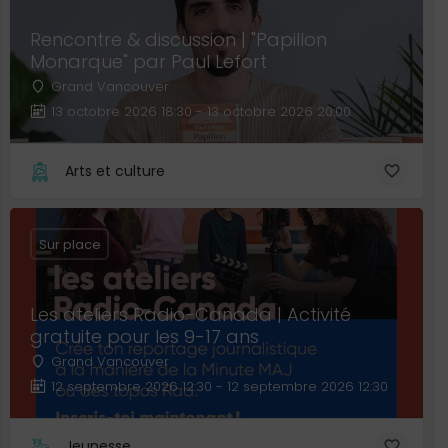
Rencontre & discussion | "Papillon
Monarque" par Paul Lefort
Grand Vancouver
13 octobre 2026 18:30 - 13 octobre 2026 20:00
Arts et culture
Sur place
Les ateliers Radio-Canada | Activité
gratuite pour les 9-17 ans
Grand Vancouver
12 septembre 2026 12:30 - 12 septembre 2026 12:30
Jeunesse