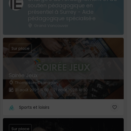
soutien pédagogique en
présentiel à Surrey - Aide
pédagogique spécialisé·e
Grand Vancouver
Sur place
Soirée Jeux
Thompson-Okanagan
21 août 2026 17:00 - 21 août 2026 18:30
Sports et loisirs
Sur place