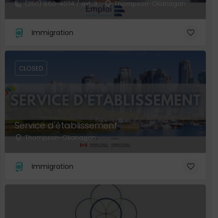
(250) 860-4074 / ext. 3
Thompson-Okanagan
Immigration
CLOSED
Service d'établissement
Thompson-Okanagan
Immigration