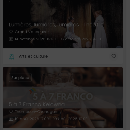
Lumières, lumières, lumières | Théâtre
Grand Vancouver
14 octobre 2026 19:30 - 18 octobre 2026 14:00
Arts et culture
Sur place
5 à 7 Franco Kelowna
Thompson-Okanagan
19 août 2026 17:00 - 19 août 2026 19:00