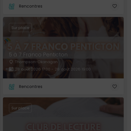
Rencontres
Sur place
5 à 7 Franco Penticton
Thompson-Okanagan
28 août 2026 17:00 - 28 août 2026 19:00
Rencontres
Sur place