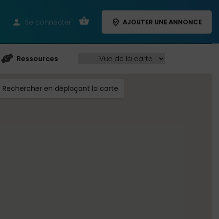
Se connecter
AJOUTER UNE ANNONCE
Ressources
Rechercher en déplaçant la carte