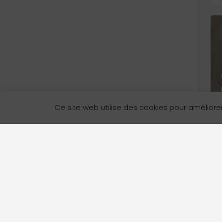
Ce site web utilise des cookies pour améliore
L’Annuaire des services en français en Colombie-