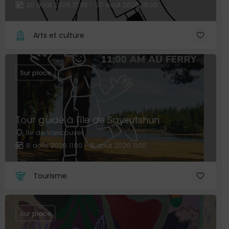
20 août 2026 17:30 - 20 août 2026 19:30
Arts et culture
Sur place
Tour guidé à l'île de Saysutshun
Île de Vancouver
8 août 2026 11:00 - 8 août 2026 11:00
Tourisme
Sur place