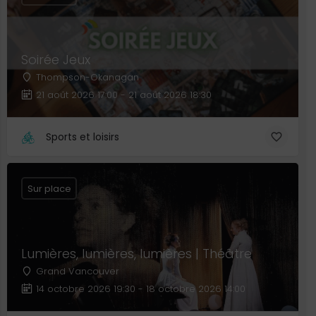
Soirée Jeux
Thompson-Okanagan
21 août 2026 17:00 - 21 août 2026 18:30
Sports et loisirs
Sur place
Lumières, lumières, lumières | Théâtre
Grand Vancouver
14 octobre 2026 19:30 - 18 octobre 2026 14:00