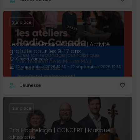
Sur place
Les ateliers Radio-Canada | Activité
gratuite pour les 9-17 ans
Grand Vancouver
12 septembre 2026 12:30 - 12 septembre 2026 12:30
Jeunesse
Sur place
Trio Hochelaga | CONCERT | Musique
classique