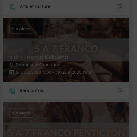
Arts et culture
Sur place
5 à 7 Franco Kelowna
Thompson-Okanagan
19 août 2026 17:00 - 19 août 2026 19:00
Rencontres
Sur place