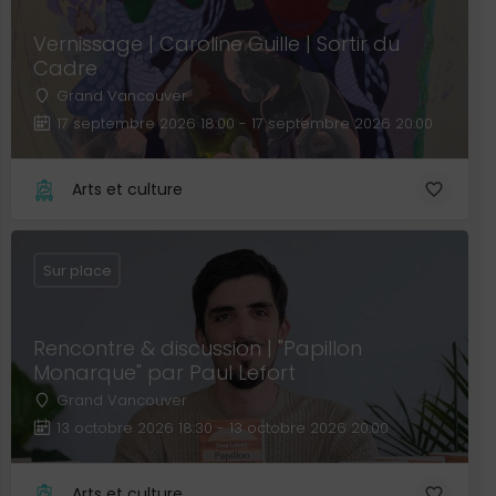
Vernissage | Caroline Guille | Sortir du
Cadre
Grand Vancouver
17 septembre 2026 18:00 - 17 septembre 2026 20:00
Arts et culture
Sur place
Rencontre & discussion | "Papillon
Monarque" par Paul Lefort
Grand Vancouver
13 octobre 2026 18:30 - 13 octobre 2026 20:00
Arts et culture