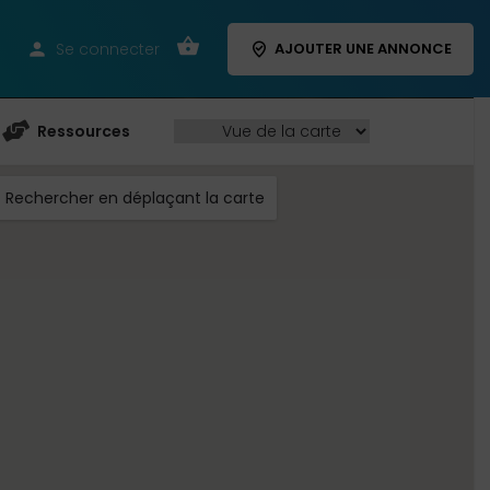
Se connecter
AJOUTER UNE ANNONCE
Ressources
Rechercher en déplaçant la carte