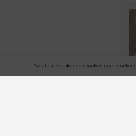
Ce site web utilise des cookies pour améliore
L’Annuaire des services en français en Colombie-