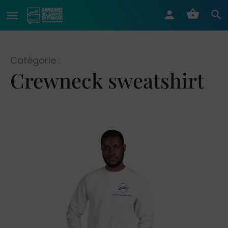
Catégorie :
Crewneck sweatshirt