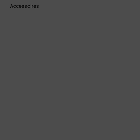
Accessoires