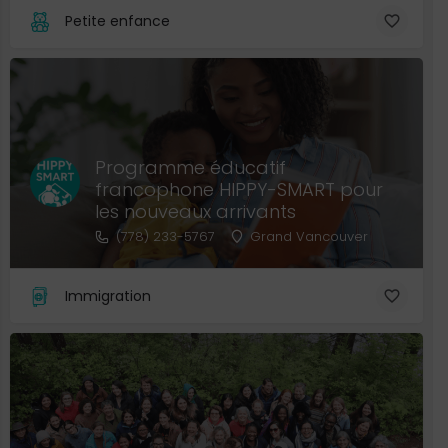
Petite enfance
Programme éducatif
francophone HIPPY-SMART pour
les nouveaux arrivants
(778) 233-5767
Grand Vancouver
Immigration